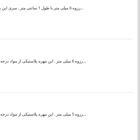
پیچ پلاستیکی M6 رزوه 6 میلی متر با طول 1 سانتی متر , سری این پیچ پلاستیکی مدل چهار سو می باشد. این پیچ پلاستیکی از مواد درجه یک ساخته شده و پیچ دارای کیفیت مناسبی می باشد. از پیچ های پلاستیکی در صن...
مهره پلاستیکی M6 رزوه 6 میلی متر . این مهره پلاستیکی از مواد درجه یک ساخته شده و دارای کیفیت مناسبی می باشد. از پیچ و مهره های پلاستیکی در صنعت الکترونیک در مدارات و دستگاه هایی که احتمال برق گرفتگ...
مهره پلاستیکی M5 رزوه 5 میلی متر . این مهره پلاستیکی از مواد درجه یک ساخته شده و دارای کیفیت مناسبی می باشد. از پیچ و مهره های پلاستیکی در صنعت الکترونیک در مدارات و دستگاه هایی که احتمال برق گرفتگ...