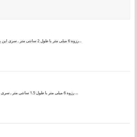
پیچ پلاستیکی M6 رزوه 6 میلی متر با طول 2 سانتی متر , سری این پیچ پلاستیکی مدل چهار سو می باشد. این پیچ پلاستیکی از مواد درجه یک ساخته شده و پیچ دارای کیفیت مناسبی می باشد. از پیچ های پلاستیکی در صن...
پیچ پلاستیکی M6 رزوه 6 میلی متر با طول 1.5 سانتی متر , سری این پیچ پلاستیکی مدل چهار سو می باشد. این پیچ پلاستیکی از مواد درجه یک ساخته شده و پیچ دارای کیفیت مناسبی می باشد. از پیچ های پلاستیکی در ...