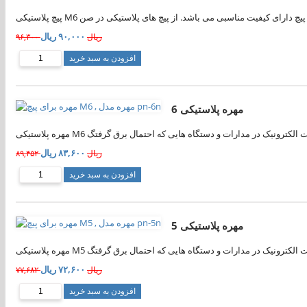
۹۰,۰۰۰ ریال
۹۶,۳۰۰ ریال
افزودن به سبد خرید
مهره پلاستیکی 6
۸۳,۶۰۰ ریال
۸۹,۴۵۲ ریال
افزودن به سبد خرید
مهره پلاستیکی 5
۷۲,۶۰۰ ریال
۷۷,۶۸۲ ریال
افزودن به سبد خرید