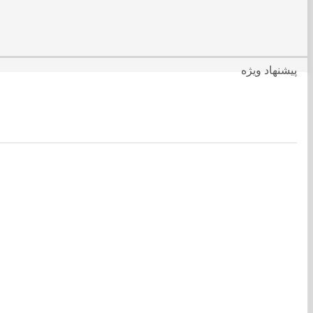
پیشنهاد ویژه