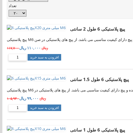
تعداد
پیچ پلاستیکی 6 طول 2 سانتی
۱۱۰,۰۰۰ ریال
۱۱۷,۷۰۰ ریال
افزودن به سبد خرید
پیچ پلاستیکی 6 طول 1.5 سانتی
۹۹,۰۰۰ ریال
۱۰۵,۹۳۰ ریال
افزودن به سبد خرید
پیچ پلاستیکی 6 طول 1 سانتی