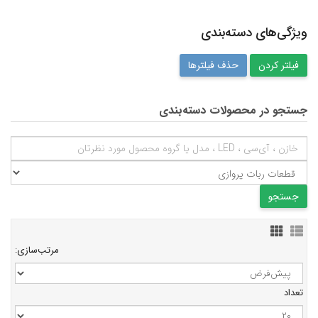
ویژگی‌های دسته‌بندی
حذف فیلترها
جستجو در محصولات دسته‌بندی
مرتب‌سازی:
تعداد