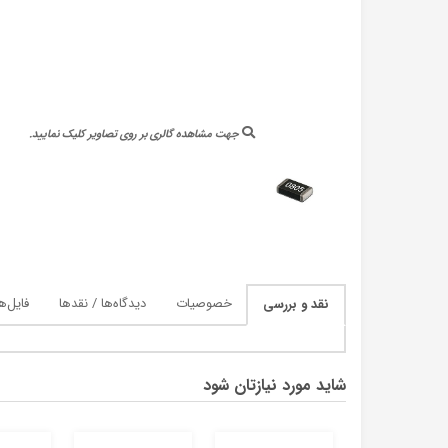
جهت مشاهده گالری بر روی تصاویر کلیک نمایید.
خصوصیات
دیدگاه‌ها / نقدها
فایل‌ه
نقد و بررسی
شاید مورد نیازتان شود