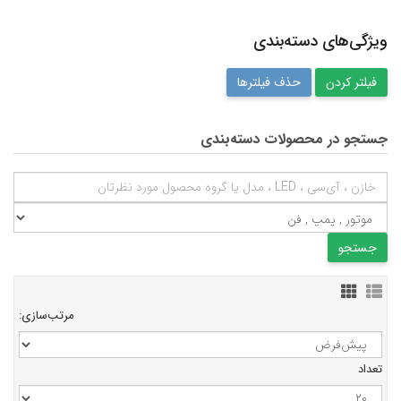
ویژگی‌های دسته‌بندی
حذف فیلترها
جستجو در محصولات دسته‌بندی
مرتب‌سازی:
تعداد