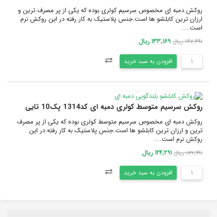
روکش دمبه ای مخصوص سرسیم کولری بوده که یکی از پر مصرف ترین و
ارزان ترین کابلشو ها است.جنس پلاستیک به کار رفته در این روکش نرم
است....
۱۳۳,۱۶۹ ریال
۱۴۲,۴۹۱ ریال
افزودن به سبد خرید
روکش سرسیم متوسط کولری دمبه ای کد1314 پک10 تایی
روکش دمبه ای مخصوص سرسیم متوسط کولری بوده که یکی از پر مصرف
ترین و ارزان ترین کابلشو ها است.جنس پلاستیک به کار رفته در این
روکش نرم است....
۱۲۴,۲۹۱ ریال
۱۳۲,۹۹۱ ریال
افزودن به سبد خرید