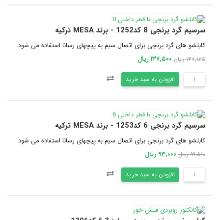
سرسیم گرد برنجی 8 کد1252 - برند MESA ترکیه
کابلشو های گرد برنجی برای اتصال سیم به پیچهای رسانا استفاده می شود.
۱۳۷,۵۰۰ ریال
۱۴۷,۱۲۵ ریال
افزودن به سبد خرید
سرسیم گرد برنجی 6 کد1253 - برند MESA ترکیه
کابلشو های گرد برنجی برای اتصال سیم به پیچهای رسانا استفاده می شود.
۹۳,۰۰۰ ریال
۹۹,۵۱۰ ریال
افزودن به سبد خرید