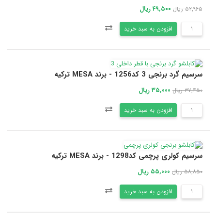
۴۹,۵۰۰ ریال
۵۲,۹۶۵ ریال
افزودن به سبد خرید
سرسیم گرد برنجی 3 کد1256 - برند MESA ترکیه
۳۵,۰۰۰ ریال
۳۷,۴۵۰ ریال
افزودن به سبد خرید
سرسیم کولری پرچمی کد1298 - برند MESA ترکیه
۵۵,۰۰۰ ریال
۵۸,۸۵۰ ریال
افزودن به سبد خرید