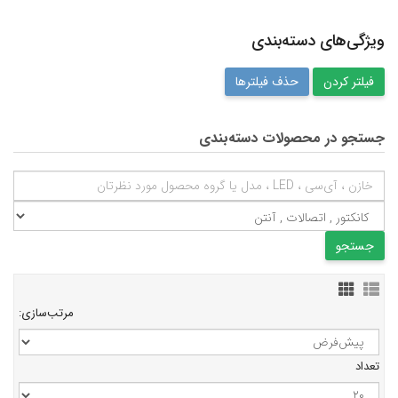
ویژگی‌های دسته‌بندی
حذف فیلترها
جستجو در محصولات دسته‌بندی
مرتب‌سازی:
تعداد