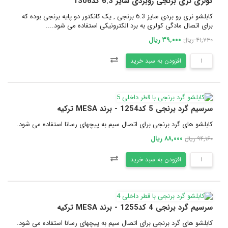
کولری نری برنجی روبردی سایز 6.3 کد1306
کابلشو نری رو بردی سایز 6.3 برنجی , یک کانکتور دو پایه برنجی بوده که
برای اتصال مادگی کولری به برد الکترونیکی استفاده می شود....
۳۹,۰۰۰ ریال
۴۱,۷۳۰ ریال
افزودن به سبد خرید
سرسیم گرد برنجی 5 کد1254 - برند MESA ترکیه
کابلشو های گرد برنجی برای اتصال سیم به پیچهای رسانا استفاده می شود.
۸۸,۰۰۰ ریال
۹۴,۱۶۰ ریال
افزودن به سبد خرید
سرسیم گرد برنجی 4 کد1255 - برند MESA ترکیه
کابلشو های گرد برنجی برای اتصال سیم به پیچهای رسانا استفاده می شود.