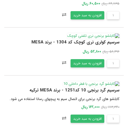
۶۰,۵۰۰ ریال
۶۴,۷۳۵ ریال
افزودن به سبد خرید
سرسیم کولری نری کوچک کد 1304 - برند MESA
۵۲,۸۰۰ ریال
۵۶,۴۹۶ ریال
افزودن به سبد خرید
سرسیم گرد برنجی 10 کد1251 - برند MESA ترکیه
کابلشو های گرد برنجی برای اتصال سیم به پیچهای رسانا استفاده می شود.
۱۶۲,۰۰۰ ریال
۱۷۳,۳۴۰ ریال
افزودن به سبد خرید