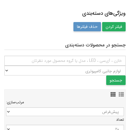
ویژگی‌های دسته‌بندی
حذف فیلترها
جستجو در محصولات دسته‌بندی
مرتب‌سازی:
تعداد