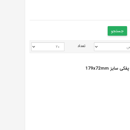
تعداد