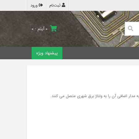
ثبت‌نام
ورود
۰ آیتم - ۰
پیشنهاد ویژه