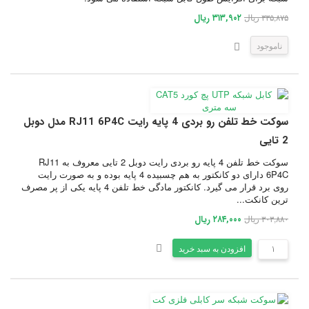
۳۳۵,۸۷۵ ریال
۳۱۳,۹۰۲ ریال
ناموجود
سوکت خط تلفن رو بردی 4 پایه رایت RJ11 6P4C مدل دوبل
2 تایی
سوکت خط تلفن 4 پایه رو بردی رایت دوبل 2 تایی معروف به RJ11
6P4C دارای دو کانکتور به هم چسبیده 4 پایه بوده و به صورت رایت
روی برد قرار می گیرد. کانکتور مادگی خط تلفن 4 پایه یکی از پر مصرف
ترین کانکت...
۳۰۳,۸۸۰ ریال
۲۸۴,۰۰۰ ریال
افزودن به سبد خرید