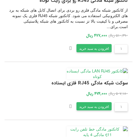
کانکتور شبکه مادگی RJ45 رو بردی رایت کوتاه
از کانکتور شبکه مادگی فلزی رو بردی برای اتصال کابل های شبکه به برد
های الکترونیکی استفاده می شود. کانکتور شبکه RJ45 فلزی یک نمونه
مصرفی و با کیفیت بالا تز نسبت به کانکتور های شبکه پلاستیکی
است.برای...
۵۱۰,۳۹۰ ریال
۴۷۷,۰۰۰ ریال
افزودن به سبد خرید
سوکت شبکه مادگی RJ45 فلزی ایستاده
۵۰۷,۱۸۰ ریال
۴۷۴,۰۰۰ ریال
افزودن به سبد خرید