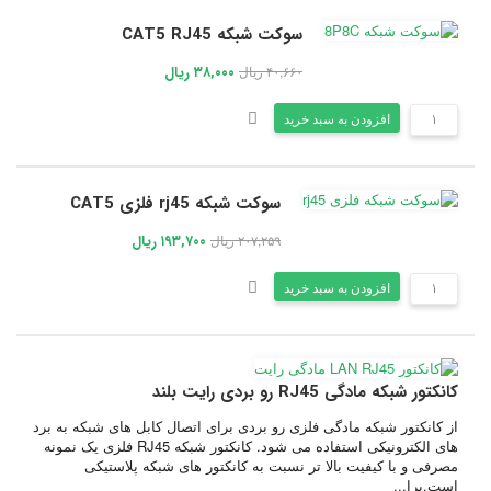
سوکت شبکه CAT5 RJ45
۴۰,۶۶۰ ریال
۳۸,۰۰۰ ریال
افزودن به سبد خرید
سوکت شبکه rj45 فلزی CAT5
۲۰۷,۲۵۹ ریال
۱۹۳,۷۰۰ ریال
افزودن به سبد خرید
کانکتور شبکه مادگی RJ45 رو بردی رایت بلند
از کانکتور شبکه مادگی فلزی رو بردی برای اتصال کابل های شبکه به برد
های الکترونیکی استفاده می شود. کانکتور شبکه RJ45 فلزی یک نمونه
مصرفی و با کیفیت بالا تر نسبت به کانکتور های شبکه پلاستیکی
است.برا...