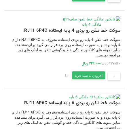
سوکت خط تلفن رو بردی 4 پایه ایستاده RJ11 6P4C
سوکت خط تلفن 4 پایه رو بردی ایستاده معروف به RJ11 6P4C دارای
4 پایه بوده و به صورت ایستاده روی برد قرار می گیرد.برای مشاهده
سایر نمونه های کانکتور مادگی خط و گوشی تلفن به لینک های زیر
مراجعه نمایید...
۲۳۷,۵۴۰ ریال
۲۲۲,۰۰۰ ریال
افزودن به سبد خرید
سوکت خط تلفن رو بردی 6 پایه ایستاده RJ11 6P6C
سوکت خط تلفن 6 پایه رو بردی ایستاده معروف به RJ11 6P6C دارای
6 پایه بوده و به صورت ایستاده روی برد قرار می گیرد.برای مشاهده
سایر نمونه های کانکتور مادگی خط و گوشی تلفن به لینک های زیر
مراجعه نمایید...