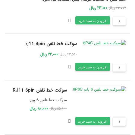
۲۴,۷۱۷ ریال
۲۳,۱۰۰ ریال
افزودن به سبد خرید
سوکت خط تلفن rj11 4pin
۲۳,۵۴۰ ریال
۲۲,۰۰۰ ریال
افزودن به سبد خرید
سوکت خط تلفن RJ11 6pin
سوکت خط تلفن 6 پین
۸۵,۶۰۰ ریال
۸۰,۰۰۰ ریال
افزودن به سبد خرید