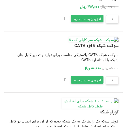
۳۳۴,۹۱۰ ریال
۳۱۳,۰۰۰ ریال
افزودن به سبد خرید
سوکت شبکه CAT6 rj45
سوکت شبکه CAT6 پلاستیکی مناسب برای تولید و تعمیر کابل های
شبکه با استاندارد CAT6
۸۵,۶۰۰ ریال
۸۰,۰۰۰ ریال
افزودن به سبد خرید
کوپلر شبکه
کوپلر شبکه یک رابط یک به یک شبکه بوده که از آن برای اتصال دو کابل
شبکه برای افزایش طول کابل شبکه استفاده می شود.