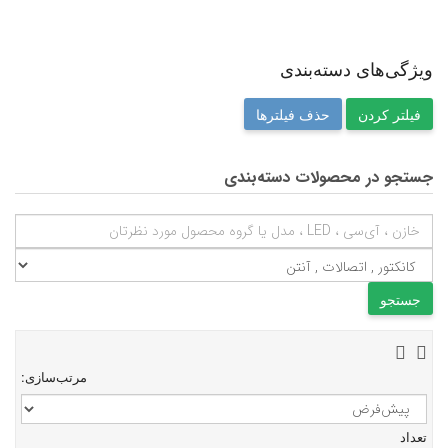
ویژگی‌های دسته‌بندی
حذف فیلترها
جستجو در محصولات دسته‌بندی
مرتب‌سازی:
تعداد