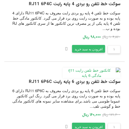
سوکت خط تلفن رو بردی 4 پایه رایت RJ11 6P4C
سوکت خط تلفن 4 پایه رو بردی رایت معروف به RJ11 6P4C دارای 4
پایه بوده و به صورت رایت روی برد قرار می گیرد. کانکتور مادگی خط
تلفن 4 پایه یکی از پر مصرف ترین کانکتور ها از سری کانکتور های RJ
بوده و ب...
۱۰۴,۸۶۰ ریال
۹۸,۰۰۰ ریال
افزودن به سبد خرید
سوکت خط تلفن رو بردی 6 پایه رایت RJ11 6P6C
سوکت خط تلفن 6 پایه رو بردی رایت معروف به RJ11 6P6C دارای 6
پایه بوده و به صورت رایت روی برد قرار می گیرد. رنگ این کانکتور
عموما طوسی می باشد.برای مشاهده سایر نمونه های کانکتور مادگی
خط و گوشی تلف...
۱۷۱,۲۰۰ ریال
۱۶۰,۰۰۰ ریال
افزودن به سبد خرید