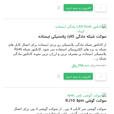
افزودن به سبد خرید
سوکت شبکه مادگی rj45 پلاستیکی ایستاده
از کانکتور شبکه مادگی پلاستیکی رو بردی ایستاده برای اتصال کابل های
شبکه به برد های الکترونیکی استفاده می شود. کانکتور شبکه RJ45
پلاستیکی ایستاده پر مصرف ترین و ارزان ترین نمونه کانکتور مادگی
شبکه ر...
۳۱۶,۷۲۰ ریال
۲۹۶,۰۰۰ ریال
افزودن به سبد خرید
سوکت گوشی RJ10 4pin
سوکت گوشی سر کابلی 4 پین , از سوکت گوشی 4 پین برای اتصال
سیم تلفن به قسمت گوشی تلفن استفاده می شود.