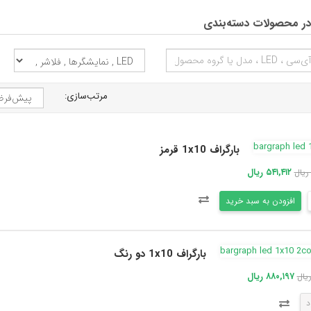
ر محصولات دسته‌بندی
مرتب‌سازی:
بارگراف 1x10 قرمز
۵۴۱,۴۱۲ ریال
افزودن به سبد خرید
بارگراف 1x10 دو رنگ
۸۸۰,۱۹۷ ریال
د