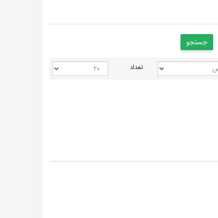
تعداد