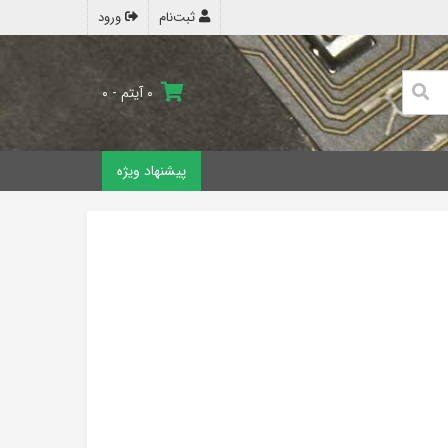
ثبت‌نام
ورود
۰ آیتم - ۰
پیشنهاد ویژه