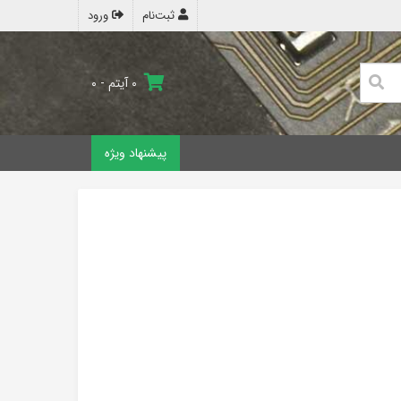
ثبت‌نام
ورود
۰ آیتم - ۰
پیشنهاد ویژه