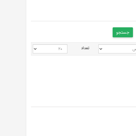
تعداد