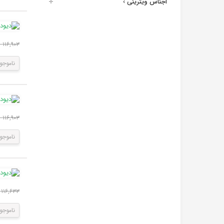
اجناس ویترینی
›
۱۱۶,۹۰۳ ریال
ناموجو
۱۱۶,۹۰۳ ریال
ناموجو
۱۱۶,۶۳۳ ریال
ناموجو