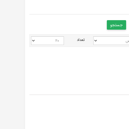
تعداد