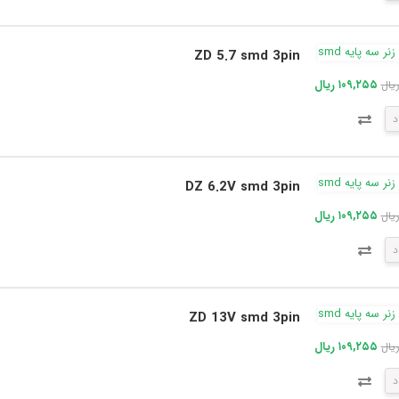
ZD 5.7 smd 3pin
۱۰۹,۲۵۵ ریال
د
DZ 6.2V smd 3pin
۱۰۹,۲۵۵ ریال
د
ZD 13V smd 3pin
۱۰۹,۲۵۵ ریال
د