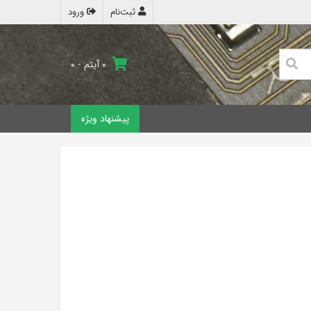
ثبت‌نام
ورود
۰ آیتم - ۰
پیشنهاد ویژه