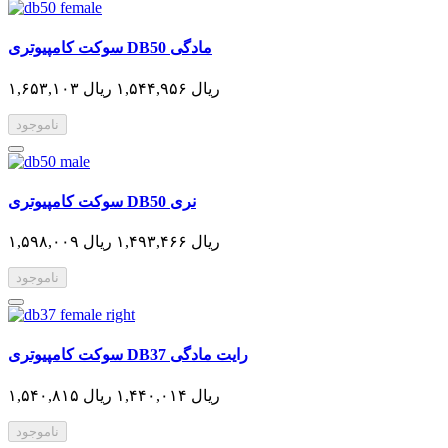
سوکت کامپیوتری DB50 مادگی
۱,۶۵۳,۱۰۳ ریال
۱,۵۴۴,۹۵۶ ریال
ناموجود
سوکت کامپیوتری DB50 نری
۱,۵۹۸,۰۰۹ ریال
۱,۴۹۳,۴۶۶ ریال
ناموجود
سوکت کامپیوتری DB37 رایت مادگی
۱,۵۴۰,۸۱۵ ریال
۱,۴۴۰,۰۱۴ ریال
ناموجود