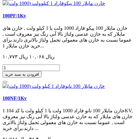
100PF/1Kv
خازن مایلار 100 پیکو فاراد 1000 ولت یا 1 کیلو ولت , خازن های
مایلار که به خازن عدسی ولتاژ بالا آبی رنگ نیز معروف است ,
عموما نسبت به خازن های معمولی تحمل ولتاژ بالاتری دارند.برای
خرید خازن مایلار 1...
۱۰,۷۷۳ ریال
۱۰,۰۶۸ ریال
افزودن به سبد خرید
100NF/1Kv
خازن مایلار 100 نانو فاراد 1000 ولت یا 1 کیلو ولت با کد 104 1KV,
خازن های مایلار که به خازن عدسی ولتاژ بالا آبی رنگ نیز معروف
است , عموما نسبت به خازن های معمولی تحمل ولتاژ بالاتری
دارند.برای خرید ...