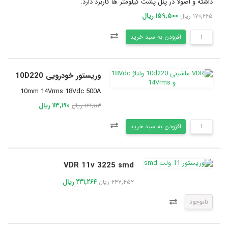
داشته و اصولا در پنل پشت کیلومتر ها کاربرد دارد.
۱۵۹,۵۰۰ ریال
۱۷۰,۶۶۵ ریال
افزودن به سبد خرید
وریستور خودرویی 10D220
10mm 14Vrms 18Vdc 500A
۱۱۳,۱۹۰ ریال
۱۲۱,۱۱۳ ریال
افزودن به سبد خرید
VDR 11v 3225 smd
۲۳۱,۲۶۴ ریال
۲۴۷,۴۵۲ ریال
ناموجود