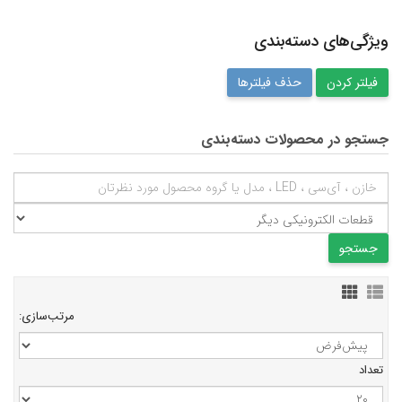
ویژگی‌های دسته‌بندی
حذف فیلترها
جستجو در محصولات دسته‌بندی
مرتب‌سازی:
تعداد