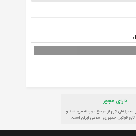
دارای مجوز
ی مجوزهای لازم از مراجع مربوطه مي‌باشند و
تابع قوانين جمهوری اسلامی ايران است.