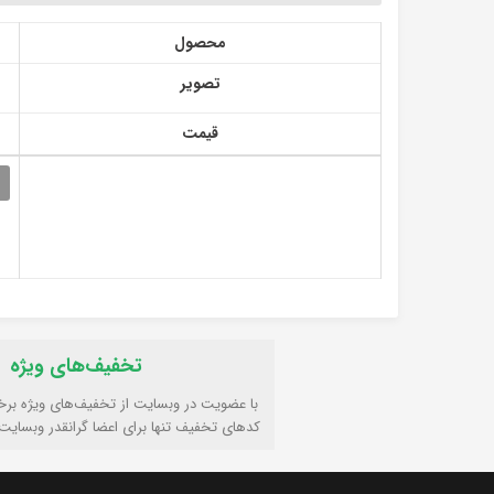
محصول
تصویر
قیمت
تخفیف‌های ویژه
با عضویت در وبسایت از تخفیف‌های ویژه برخ
کدهای تخفیف تنها برای اعضا گرانقدر وبسایت