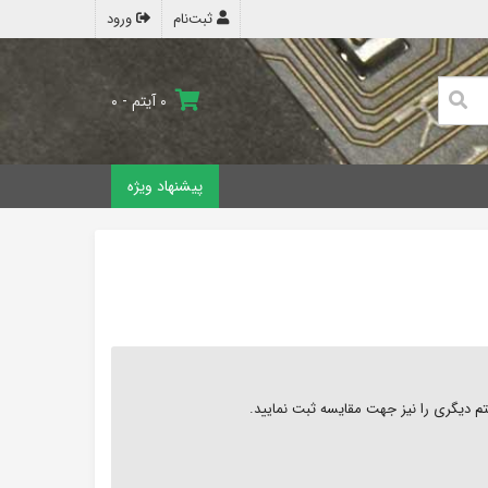
ثبت‌نام
ورود
۰ آیتم - ۰
پیشنهاد ویژه
دیگری را نیز جهت مقایسه ثبت نمایید.