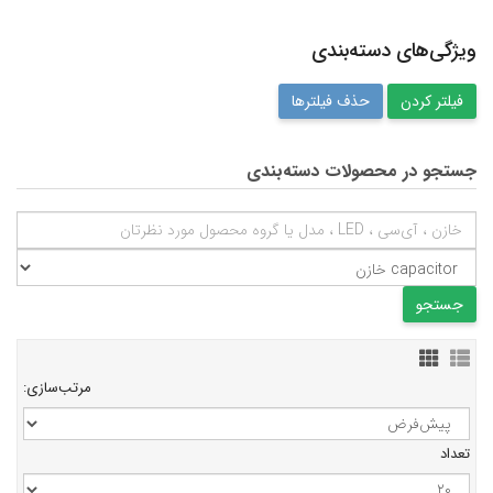
ویژگی‌های دسته‌بندی
حذف فیلترها
جستجو در محصولات دسته‌بندی
مرتب‌سازی:
تعداد