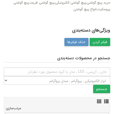
حرید پیچ گوشتی,پیچ گوشتی الکترونیکی,پیچ گوشتی ظریف,پیچ گوشتی
پروسکیت,انواع پیچ گوشتی
ویژگی‌های دسته‌بندی
حذف فیلترها
جستجو در محصولات دسته‌بندی
مرتب‌سازی: