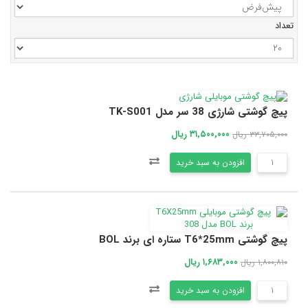
تعداد
پیچ گوشتی شارژی 38 سر مدل TK-S001
۳۱,۵۰۰,۰۰۰ ریال
۳۳,۷۰۵,۰۰۰ ریال
افزودن به سبد خرید
پیچ گوشتی T6*25mm ستاره ای برند BOL
۱,۶۸۳,۰۰۰ ریال
۱,۸۰۰,۸۱۰ ریال
افزودن به سبد خرید