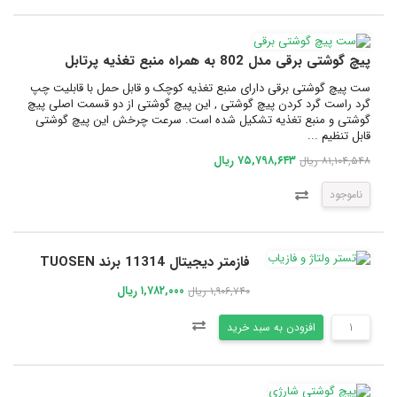
پیچ گوشتی برقی مدل 802 به همراه منبع تغذیه پرتابل
ست پیچ گوشتی برقی دارای منبع تغذیه کوچک و قابل حمل با قابلیت چپ
گرد راست گرد کردن پیچ گوشتی , این پیچ گوشتی از دو قسمت اصلی پیچ
گوشتی و منبع تغذیه تشکیل شده است. سرعت چرخش این پیچ گوشتی
قابل تنظیم ...
۷۵,۷۹۸,۶۴۳ ریال
۸۱,۱۰۴,۵۴۸ ریال
ناموجود
فازمتر دیجیتال 11314 برند TUOSEN
۱,۷۸۲,۰۰۰ ریال
۱,۹۰۶,۷۴۰ ریال
افزودن به سبد خرید