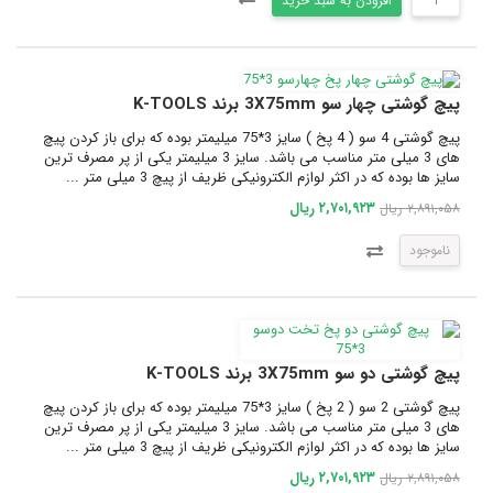
افزودن به سبد خرید
پیچ گوشتی چهار سو 3X75mm برند K-TOOLS
پیچ گوشتی 4 سو ( 4 پخ ) سایز 3*75 میلیمتر بوده که برای باز کردن پیچ
های 3 میلی متر مناسب می باشد. سایز 3 میلیمتر یکی از پر مصرف ترین
سایز ها بوده که در اکثر لوازم الکترونیکی ظریف از پیچ 3 میلی متر ...
۲,۷۰۱,۹۲۳ ریال
۲,۸۹۱,۰۵۸ ریال
ناموجود
پیچ گوشتی دو سو 3X75mm برند K-TOOLS
پیچ گوشتی 2 سو ( 2 پخ ) سایز 3*75 میلیمتر بوده که برای باز کردن پیچ
های 3 میلی متر مناسب می باشد. سایز 3 میلیمتر یکی از پر مصرف ترین
سایز ها بوده که در اکثر لوازم الکترونیکی ظریف از پیچ 3 میلی متر ...
۲,۷۰۱,۹۲۳ ریال
۲,۸۹۱,۰۵۸ ریال