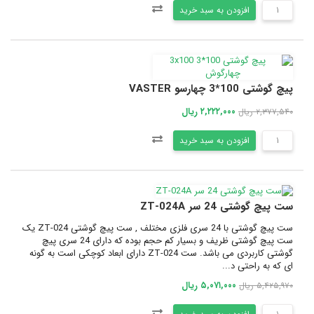
افزودن به سبد خرید
پیچ گوشتی 100*3 چهارسو VASTER
۲,۲۲۲,۰۰۰ ریال
۲,۳۷۷,۵۴۰ ریال
افزودن به سبد خرید
ست پیچ گوشتی 24 سر ZT-024A
ست پیچ گوشتی با 24 سری فلزی مختلف , ست پیچ گوشتی ZT-024 یک
ست پیچ گوشتی ظریف و بسیار کم حجم بوده که دارای 24 سری پیچ
گوشتی کاربردی می باشد. ست ZT-024 دارای ابعاد کوچکی است به گونه
ای که به راحتی د...
۵,۰۷۱,۰۰۰ ریال
۵,۴۲۵,۹۷۰ ریال