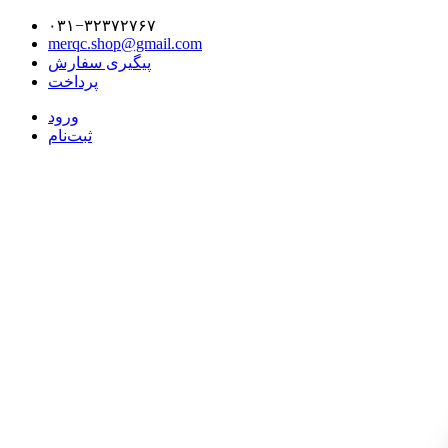
۰۳۱−۳۲۳۷۲۷۶۷
merqc.shop@gmail.com
پیگیری سفارش
پرداخت
ورود
ثبت‌نام