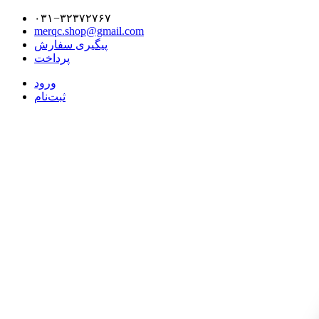
۰۳۱−۳۲۳۷۲۷۶۷
merqc.shop@gmail.com
پیگیری سفارش
پرداخت
ورود
ثبت‌نام