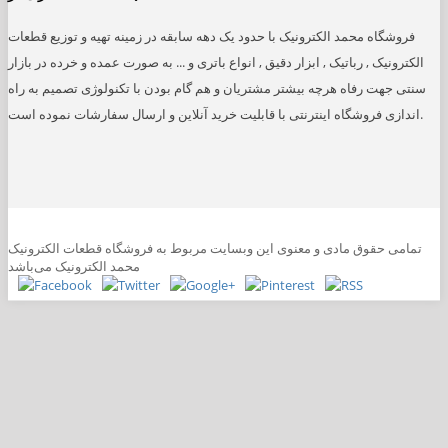
فروشگاه محمد الکترونیک با حدود یک دهه سابقه در زمینه تهیه و توزیع قطعات
الکترونیک , رباتیک , ابزار دقیق , انواع باتری و ... به صورت عمده و خرده در بازار
سنتی جهت رفاه هرچه بیشتر مشتریان و هم گام بودن با تکنولوژی تصمیم به راه
اندازی فروشگاه اینترنتی با قابلیت خرید آنلاین و ارسال سفارشات نموده است.
تمامی حقوق مادی و معنوی این وبسایت مربوط به فروشگاه قطعات الکترونیک
محمد الکترونیک می‌باشد