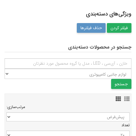
ویژگی‌های دسته‌بندی
حذف فیلترها
جستجو در محصولات دسته‌بندی
مرتب‌سازی:
تعداد