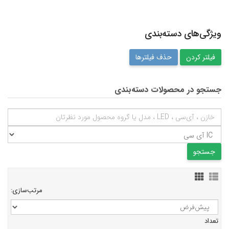
ویژگی‌های دسته‌بندی
حذف فیلترها
جستجو در محصولات دسته‌بندی
مرتب‌سازی:
تعداد