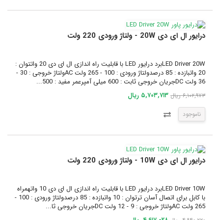
درایور ال ای دی 20W - ولتاژ ورودی 220 ولت
LED Driver 20Wبرد درایور LED با قابلیت راه اندازی ال ای دی 20 واتتوان :
20 واتبازده : 85 درصدولتاژ ورودی : 100 - 265 ولت ACولتاژ خروجی : 30 -
36 ولت DCجریان خروجی ثابت : 600 میلی آمپرعمر مفید : 500...
۵,۷۰۳,۷۱۳ ریال
۶,۱۰۲,۹۷۳ ریال
ناموجود
درایور ال ای دی 10W - ولتاژ ورودی 220 ولت
LED Driver 10Wبرد درایور LED با قابلیت راه اندازی ال ای دی 10 واتهمراه
با کابل برای اتصال آسان ترتوان : 10 واتبازده : 85 درصدولتاژ ورودی : 100 -
265 ولت ACولتاژ خروجی : 9 - 12 ولت DCجریان خروجی ثا...