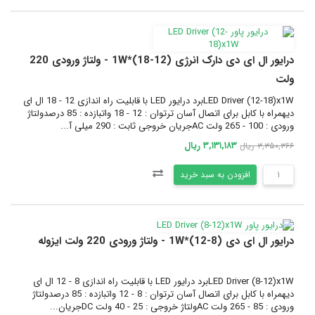
درایور ال ای دی دارک انرژی (12-18)*1W - ولتاژ ورودی 220
ولت
LED Driver (12-18)x1Wبرد درایور LED با قابلیت راه اندازی 12 - 18 ال ای
دیهمراه با کابل برای اتصال آسان ترتوان : 12 - 18 واتبازده : 85 درصدولتاژ
ورودی : 100 - 265 ولت ACجریان خروجی ثابت : 290 میلی آ...
۳,۱۳۱,۱۸۳ ریال
۳,۳۵۰,۳۶۶ ریال
افزودن به سبد خرید
درایور ال ای دی (8-12)*1W - ولتاژ ورودی 220 ولت ایزوله
LED Driver (8-12)x1Wبرد درایور LED با قابلیت راه اندازی 8 - 12 ال ای
دیهمراه با کابل برای اتصال آسان ترتوان : 8 - 12 واتبازده : 85 درصدولتاژ
ورودی : 85 - 265 ولت ACولتاژ خروجی : 25 - 40 ولت DCجریان...