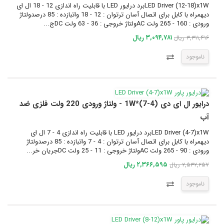
LED Driver (12-18)x1Wبرد درایور LED با قابلیت راه اندازی 12 - 18 ال ای
دیهمراه با کابل برای اتصال آسان ترتوان : 12 - 18 واتبازده : 85 درصدولتاژ
ورودی : 160 - 265 ولت ACولتاژ خروجی : 36 - 63 ولت DCج...
۳,۰۹۴,۷۸۱ ریال
۳,۳۱۱,۴۱۶ ریال
ناموجود
درایور ال ای دی (4-7)*1W - ولتاژ ورودی 220 ولت فلزی ضد
آب
LED Driver (4-7)x1Wبرد درایور LED با قابلیت راه اندازی 4 - 7 ال ای
دیهمراه با کابل برای اتصال آسان ترتوان : 4 - 7 واتبازده : 85 درصدولتاژ
ورودی : 90 - 265 ولت ACولتاژ خروجی : 11 - 25 ولت DCجریان خر...
۲,۳۶۶,۵۹۵ ریال
۲,۵۳۲,۲۵۷ ریال
ناموجود