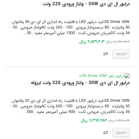
درایور ال ای دی 50W - ولتاژ ورودی 220 ولت
LED Driver 50Wبرد درایور LED با قابلیت راه اندازی ال ای دی 50 واتتوان :
50 واتبازده : 85 درصدولتاژ ورودی : 100 - 265 ولت ACولتاژ خروجی : 30 -
36 ولت DCجریان خروجی ثابت : 1500 میلی آمپرعمر مفید : 50...
۹,۵۳۱,۲۰۳ ریال
۱۰,۱۹۸,۳۸۷ ریال
ناموجود
درایور ال ای دی 30W - ولتاژ ورودی 220 ولت ایزوله
LED Driver 30Wبرد درایور LED با قابلیت راه اندازی ال ای دی 20 واتتوان :
30 واتبازده : 85 درصدولتاژ ورودی : 100 - 265 ولت ACولتاژ خروجی : 30 -
36 ولت DCجریان خروجی ثابت : 900 میلی آمپرعمر مفید : 500...
۷,۳۹۴,۴۵۴ ریال
۷,۹۱۲,۰۶۶ ریال
ناموجود