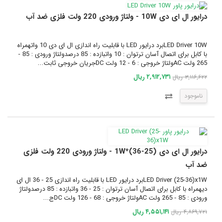
درایور ال ای دی 10W - ولتاژ ورودی 220 ولت فلزی ضد آب
LED Driver 10Wبرد درایور LED با قابلیت راه اندازی ال ای دی 10 واتهمراه
با کابل برای اتصال آسان ترتوان : 10 واتبازده : 85 درصدولتاژ ورودی : 85 -
265 ولت ACولتاژ خروجی : 6 - 12 ولت DCجریان خروجی ثابت...
۲,۹۱۲,۷۳۱ ریال
۳,۱۱۶,۶۲۲ ریال
ناموجود
درایور ال ای دی (25-36)*1W - ولتاژ ورودی 220 ولت فلزی
ضد آب
LED Driver (25-36)x1Wبرد درایور LED با قابلیت راه اندازی 25 - 36 ال ای
دیهمراه با کابل برای اتصال آسان ترتوان : 25 - 36 واتبازده : 85 درصدولتاژ
ورودی : 85 - 265 ولت ACولتاژ خروجی : 68 - 126 ولت DCج...
۴,۵۵۱,۱۴۱ ریال
۴,۸۶۹,۷۲۱ ریال