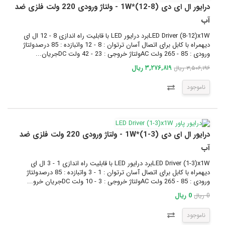
درایور ال ای دی (8-12)*1W - ولتاژ ورودی 220 ولت فلزی ضد
آب
LED Driver (8-12)x1Wبرد درایور LED با قابلیت راه اندازی 8 - 12 ال ای
دیهمراه با کابل برای اتصال آسان ترتوان : 8 - 12 واتبازده : 85 درصدولتاژ
ورودی : 85 - 265 ولت ACولتاژ خروجی : 23 - 42 ولت DCجریان...
۳,۲۷۶,۸۱۹ ریال
۳,۵۰۶,۱۹۶ ریال
ناموجود
درایور ال ای دی (3-1)*1W - ولتاژ ورودی 220 ولت فلزی ضد
آب
LED Driver (1-3)x1Wبرد درایور LED با قابلیت راه اندازی 1 - 3 ال ای
دیهمراه با کابل برای اتصال آسان ترتوان : 1 - 3 واتبازده : 85 درصدولتاژ
ورودی : 85 - 265 ولت ACولتاژ خروجی : 3 - 10 ولت DCجریان خرو...
0 ریال
0 ریال
ناموجود