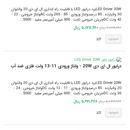
LED Driver 30Wبرد درایور LED با قابلیت راه اندازی ال ای دی 20 واتتوان :
30 واتبازده : 85 درصدولتاژ ورودی : 85 - 265 ولت ACولتاژ خروجی : 23 -
42 ولت DCجریان خروجی ثابت : 900 میلی آمپرعمر مفید : 5000...
۵,۸۲۵,۴۶۰ ریال
۶,۲۳۳,۲۴۲ ریال
ناموجود
درایور ال ای دی 20W - ولتاژ ورودی 11-13 ولت فلزی ضد آب
LED Driver 20Wبرد درایور LED با قابلیت راه اندازی ال ای دی 20 واتتوان :
20 واتبازده : 85 درصدولتاژ ورودی : 11 - 13 ولت DCولتاژ خروجی : 24 -
36 ولت DCجریان خروجی ثابت : 600 میلی آمپرعمر مفید : 5000 ...
۵,۴۶۱,۳۶۸ ریال
۵,۸۴۳,۶۶۴ ریال
ناموجود