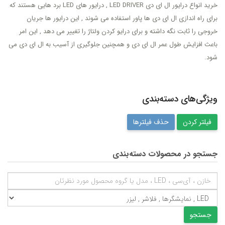
خرید انواع درایور ال ای دی LED DRIVER , درایور های LED برد هایی هستند که
برای راه اندازی ال ای دی ها پاور استفاده می شوند , این درایور ها جریان
خروجی را ثابت نگه داشته و برای درایو کردن ولتاژ را تغییر می دهد , این امر
باعث افزایش طول عمر ال ای دی و همچنین جلوگیری از آسیب به ال ای دی می
شود.
ویژگی‌های دسته‌بندی
حذف فیلترها
جستجو در محصولات دسته‌بندی