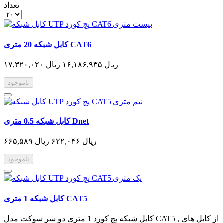
تعداد
کابل شبکه 20 متری CAT6
۱۷,۳۲۰,۰۲۰ ریال
۱۶,۱۸۶,۹۳۵ ریال
ناموجود
کابل شبکه 0.5 متری Dnet
۶۶۵,۵۸۹ ریال
۶۲۲,۰۴۶ ریال
ناموجود
کابل شبکه 1 متری CAT5
کابل شبکه پچ کورد 1 متری دو سر سوکت مدل CAT5 , از کابل های