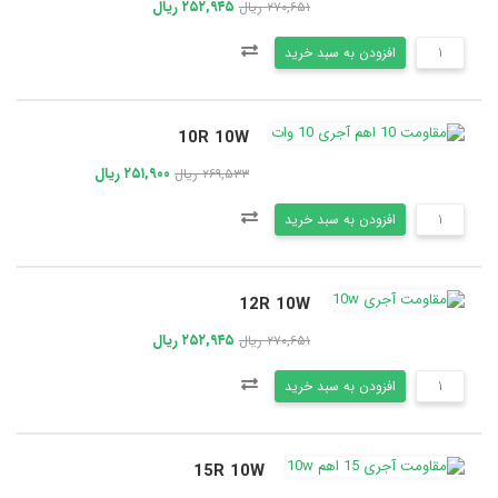
۲۵۲,۹۴۵ ریال
۲۷۰,۶۵۱ ریال
افزودن به سبد خرید
10R 10W
۲۵۱,۹۰۰ ریال
۲۶۹,۵۳۳ ریال
افزودن به سبد خرید
12R 10W
۲۵۲,۹۴۵ ریال
۲۷۰,۶۵۱ ریال
افزودن به سبد خرید
15R 10W