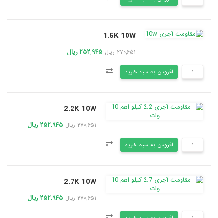
1.5K 10W
۲۵۲,۹۴۵ ریال
۲۷۰,۶۵۱ ریال
افزودن به سبد خرید
2.2K 10W
۲۵۲,۹۴۵ ریال
۲۷۰,۶۵۱ ریال
افزودن به سبد خرید
2.7K 10W
۲۵۲,۹۴۵ ریال
۲۷۰,۶۵۱ ریال
افزودن به سبد خرید