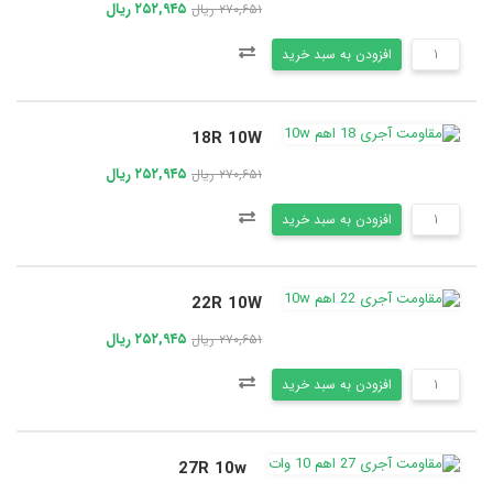
۲۵۲,۹۴۵ ریال
۲۷۰,۶۵۱ ریال
افزودن به سبد خرید
18R 10W
۲۵۲,۹۴۵ ریال
۲۷۰,۶۵۱ ریال
افزودن به سبد خرید
22R 10W
۲۵۲,۹۴۵ ریال
۲۷۰,۶۵۱ ریال
افزودن به سبد خرید
27R 10w