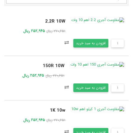
2.2R 10W
۲۵۲,۹۴۵ ریال
۲۷۰,۶۵۱ ریال
افزودن به سبد خرید
150R 10W
۲۵۲,۹۴۵ ریال
۲۷۰,۶۵۱ ریال
افزودن به سبد خرید
1K 10w
۲۵۲,۹۴۵ ریال
۲۷۰,۶۵۱ ریال
افزودن به سبد خرید