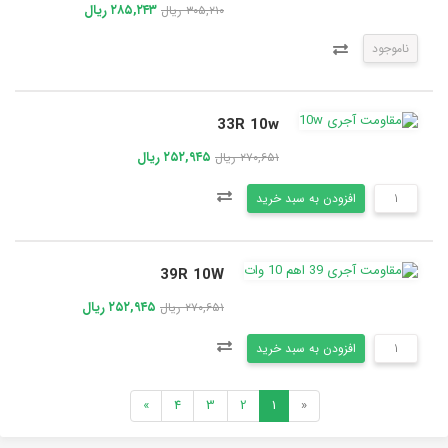
۲۸۵,۲۴۳ ریال
۳۰۵,۲۱۰ ریال
ناموجود
33R 10w
۲۵۲,۹۴۵ ریال
۲۷۰,۶۵۱ ریال
افزودن به سبد خرید
39R 10W
۲۵۲,۹۴۵ ریال
۲۷۰,۶۵۱ ریال
افزودن به سبد خرید
»
4
3
2
1
«