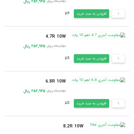
۲۵۲,۹۴۵ ریال
۲۷۰,۶۵۱ ریال
افزودن به سبد خرید
4.7R 10W
۲۵۲,۹۴۵ ریال
۲۷۰,۶۵۱ ریال
افزودن به سبد خرید
6.8R 10W
۲۵۲,۹۴۵ ریال
۲۷۰,۶۵۱ ریال
افزودن به سبد خرید
8.2R 10W