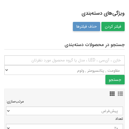
ویژگی‌های دسته‌بندی
حذف فیلترها
جستجو در محصولات دسته‌بندی
مرتب‌سازی:
تعداد