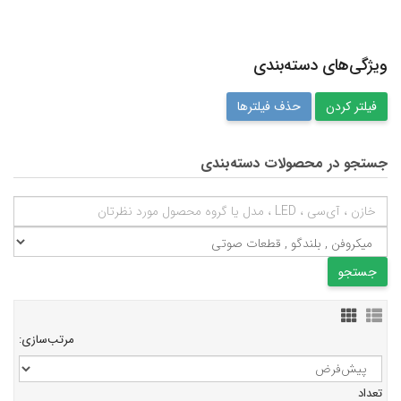
ویژگی‌های دسته‌بندی
حذف فیلترها
جستجو در محصولات دسته‌بندی
مرتب‌سازی:
تعداد