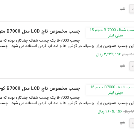
د
چسب مخصوص تاچ LCD مدل B7000 متوسط حجم 50 میلی
ن چسب همچنین برای چسباند در گوشی ها و ضد آب کردن استفاده می شود.. چسب B-7000 در سایز های مختل.
۳,۴۳۴,۹۹۶ ریال
ریال
د
چسب مخصوص تاچ LCD مدل B7000 کوچک حجم 15 میلی
ن چسب همچنین برای چسباند در گوشی ها و ضد آب کردن استفاده می شود.. چسب B-7000 در سایز های مختل.
۱,۶۰۵,۹۵۶ ریال
یال
د