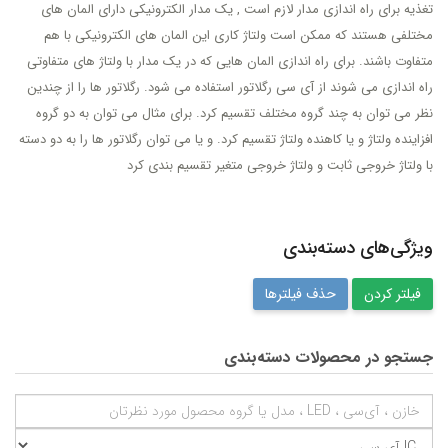
تغذیه برای راه اندازی مدار لازم است , یک مدار الکترونیکی دارای المان های
مختلفی هستند که ممکن است ولتاژ کاری این المان های الکترونیکی با هم
متفاوت باشند. برای راه اندازی المان هایی که در یک مدار با ولتاژ های متفاوتی
راه اندازی می شوند از آی سی رگلاتور استفاده می شود. رگلاتور ها را از چندین
نظر می توان به چند گروه مختلف تقسیم کرد. برای مثال می توان به دو گروه
افزاینده ولتاژ و یا کاهنده ولتاژ تقسیم کرد. و یا می توان رگلاتور ها را به دو دسته
با ولتاژ خروجی ثابت و ولتاژ خروجی متغیر تقسیم بندی کرد
ویژگی‌های دسته‌بندی
حذف فیلترها
جستجو در محصولات دسته‌بندی