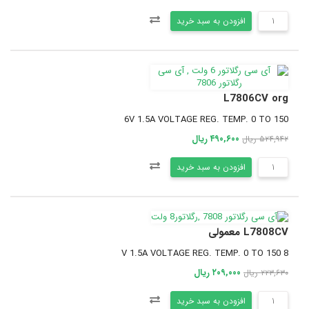
افزودن به سبد خرید
L7806CV org
6V 1.5A VOLTAGE REG. TEMP. 0 TO 150
۴۹۰,۶۰۰ ریال
۵۲۴,۹۴۲ ریال
افزودن به سبد خرید
L7808CV معمولی
8 V 1.5A VOLTAGE REG. TEMP. 0 TO 150
۲۰۹,۰۰۰ ریال
۲۲۳,۶۳۰ ریال
افزودن به سبد خرید