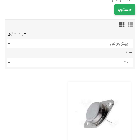
مرتب‌سازی:
تعداد