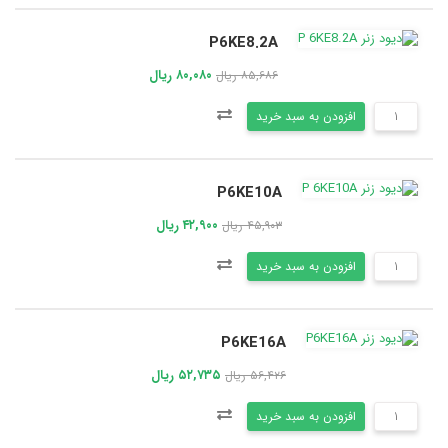
P6KE8.2A
۸۰,۰۸۰ ریال
۸۵,۶۸۶ ریال
افزودن به سبد خرید
P6KE10A
۴۲,۹۰۰ ریال
۴۵,۹۰۳ ریال
افزودن به سبد خرید
P6KE16A
۵۲,۷۳۵ ریال
۵۶,۴۲۶ ریال
افزودن به سبد خرید