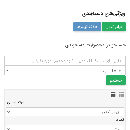
ویژگی‌های دسته‌بندی
حذف فیلترها
جستجو در محصولات دسته‌بندی
مرتب‌سازی:
تعداد