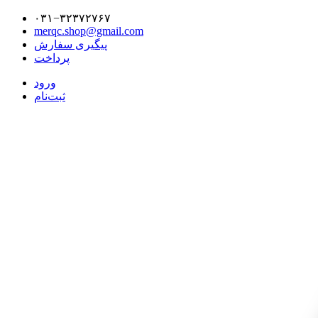
۰۳۱−۳۲۳۷۲۷۶۷
merqc.shop@gmail.com
پیگیری سفارش
پرداخت
ورود
ثبت‌نام