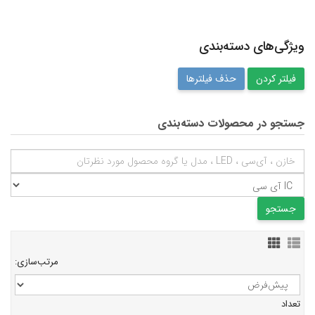
ویژگی‌های دسته‌بندی
حذف فیلترها
جستجو در محصولات دسته‌بندی
مرتب‌سازی:
تعداد