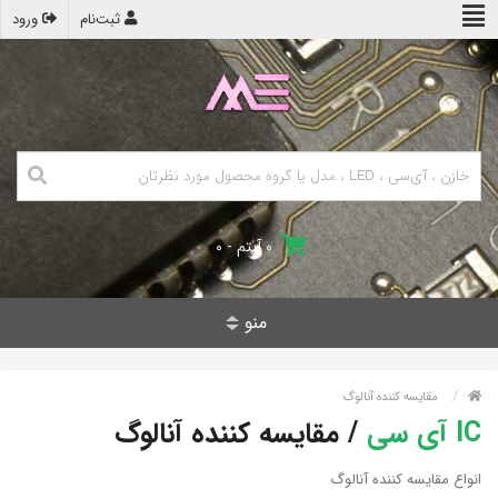
ثبت‌نام
ورود
۰ آیتم - ۰
منو
مقایسه کننده آنالوگ
IC آی سی
/
مقایسه کننده آنالوگ
انواع مقایسه کننده آنالوگ