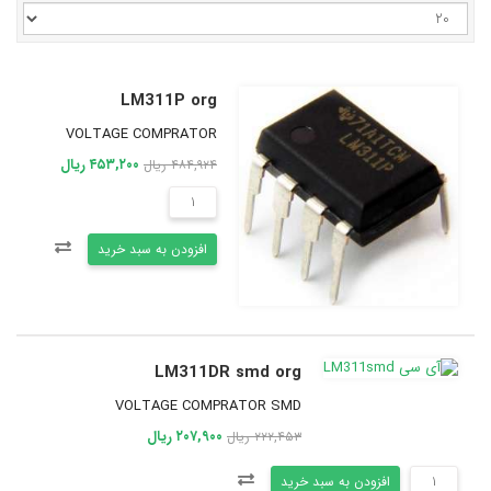
LM311P org
VOLTAGE COMPRATOR
۴۵۳,۲۰۰ ریال
۴۸۴,۹۲۴ ریال
افزودن به سبد خرید
LM311DR smd org
VOLTAGE COMPRATOR SMD
۲۰۷,۹۰۰ ریال
۲۲۲,۴۵۳ ریال
افزودن به سبد خرید