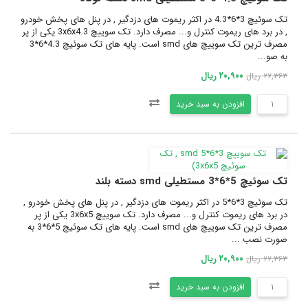
تک سوئیچ 3*6*4.3 در اکثر ریموت های دزدگیر , در پنل های پخش خودرو
, در برد های ریموت کنترل و... مصرف دارد. تک سوییچ 3x6x4.3 یکی از پر
مصرف ترین تک سوییچ های smd است. پایه های تک سوئیچ 4.3*6*3
به صو...
۲۰,۹۰۰ ریال
۲۲,۳۶۳ ریال
افزودن به سبد خرید
تک سوئیچ 5*6*3 مستطیلی smd دسته بلند
تک سوئیچ 3*6*5 در اکثر ریموت های دزدگیر , در پنل های پخش خودرو ,
در برد های ریموت کنترل و... مصرف دارد. تک سوییچ 3x6x5 یکی از پر
مصرف ترین تک سوییچ های smd است. پایه های تک سوئیچ 5*6*3 به
صورت نصب ...
۲۰,۹۰۰ ریال
۲۲,۳۶۳ ریال
افزودن به سبد خرید