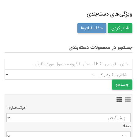
ویژگی‌های دسته‌بندی
حذف فیلترها
جستجو در محصولات دسته‌بندی
مرتب‌سازی:
تعداد