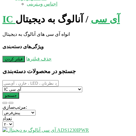
اجناس ویـترینی
IC آی سی
/
آنالوگ به دیجیتال
انواه آی سی های آنالوگ به دیجیتال
ویژگی‌های دسته‌بندی
حذف فیلترها
جستجو در محصولات دسته‌بندی
مرتب‌سازی:
تعداد