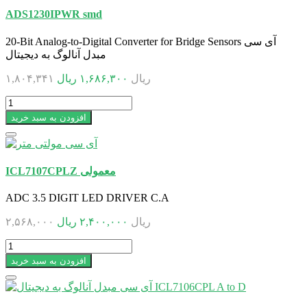
ADS1230IPWR smd
20-Bit Analog-to-Digital Converter for Bridge Sensors آی سی
مبدل آنالوگ به دیجیتال
۱,۸۰۴,۳۴۱ ریال
۱,۶۸۶,۳۰۰ ریال
افزودن به سبد خرید
ICL7107CPLZ معمولی
ADC 3.5 DIGIT LED DRIVER C.A
۲,۵۶۸,۰۰۰ ریال
۲,۴۰۰,۰۰۰ ریال
افزودن به سبد خرید