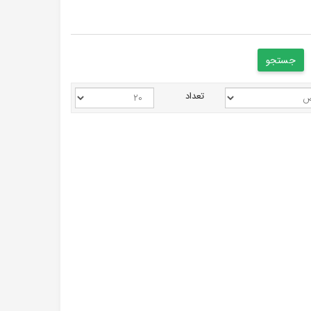
تعداد