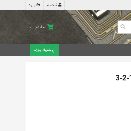
ثبت‌نام
ورود
۰ آیتم - ۰
پیشنهاد ویژه