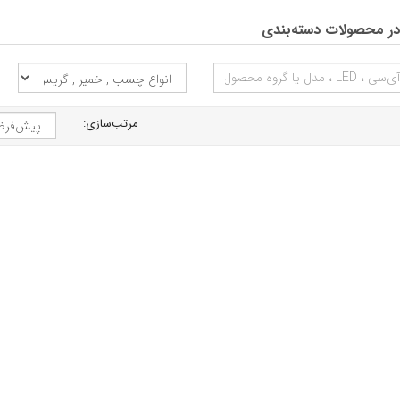
ر محصولات دسته‌بندی
مرتب‌سازی: