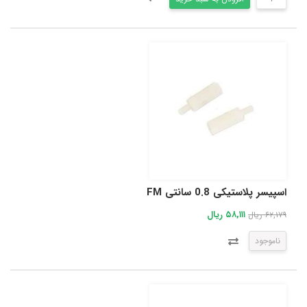
اسپیسر پلاستیکی 0.8 سانتی FM
۵۸,۱۱۱ ریال
۶۲,۱۷۹ ریال
ناموجود