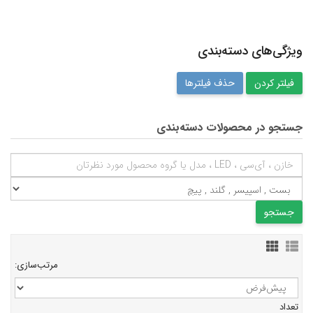
ویژگی‌های دسته‌بندی
حذف فیلترها
جستجو در محصولات دسته‌بندی
مرتب‌سازی:
تعداد