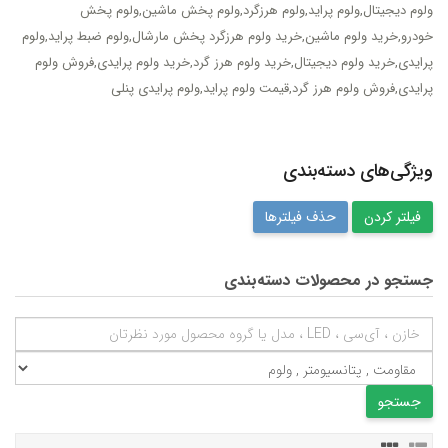
ولوم دیجیتال,ولوم پراید,ولوم هرزگرد,ولوم پخش ماشین,ولوم پخش
خودرو,خرید ولوم ماشین,خرید ولوم هرزگرد پخش مارشال,ولوم ضبط پراید,ولوم
پرایدی,خرید ولوم دیجیتال,خرید ولوم هرز گرد,خرید ولوم پرایدی,فروش ولوم
پرایدی,فروش ولوم هرز گرد,قیمت ولوم پراید,ولوم پرایدی پنلی
ویژگی‌های دسته‌بندی
حذف فیلترها
جستجو در محصولات دسته‌بندی