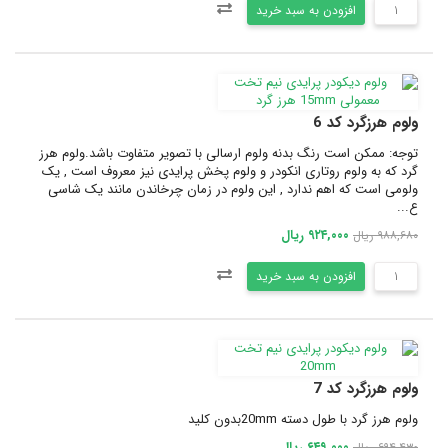
افزودن به سبد خرید
ولوم هرزگرد کد 6
توجه: ممکن است رنگ بدنه ولوم ارسالی با تصویر متفاوت باشد.ولوم هرز
گرد که به ولوم روتاری انکودر و ولوم پخش پرایدی نیز معروف است , یک
ولومی است که اهم ندارد , این ولوم در زمان چرخاندن مانند یک شاسی
ع...
۹۲۴,۰۰۰ ریال
۹۸۸,۶۸۰ ریال
افزودن به سبد خرید
ولوم هرزگرد کد 7
ولوم هرز گرد با طول دسته 20mmبدون کلید
۶۴۹,۰۰۰ ریال
۶۹۴,۴۳۰ ریال