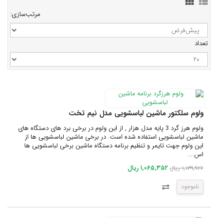
مرتب‌سازی:
تعداد
ولوم سلکتور ماشین لباسشویی مدل نیم تخت
ولوم هرز گرد 3 پایه مدل هزار , از این ولوم در برخی برد های دستگاه های
ماشین لباسشویی استفاده شده است. در برخی ماشین لباسشویی ها از
این ولوم جهت تایمر و تنظیم برنامه دستگاه ماشین برخی لباسشویی ها
اس...
۱,۰۶۵,۳۵۲ ریال
۱,۱۳۹,۹۲۷ ریال
ناموجود