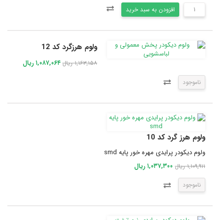
افزودن به سبد خرید
ولوم هرزگرد کد 12
۱,۰۸۷,۰۶۴ ریال
۱,۱۶۳,۱۵۸ ریال
ناموجود
ولوم هرز گرد کد 10
ولوم دیکودر پرایدی مهره خور پایه smd
۱,۰۳۷,۳۰۰ ریال
۱,۱۰۹,۹۱۱ ریال
ناموجود