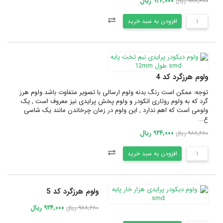
۹۲۴,۰۰۰ ریال
۹۸۸,۶۸۰ ریال
افزودن به سبد خرید
ولوم هرزگرد کد 4
توجه: ممکن است رنگ بدنه ولوم ارسالی با تصویر متفاوت باشد.ولوم هرز
گرد که به ولوم روتاری انکودر و ولوم پخش پرایدی نیز معروف است , یک
ولومی است که اهم ندارد , این ولوم در زمان چرخاندن مانند یک شاسی
ع...
۹۲۴,۰۰۰ ریال
۹۸۸,۶۸۰ ریال
افزودن به سبد خرید
ولوم هرزگرد کد 5
۹۲۴,۰۰۰ ریال
۹۸۸,۶۸۰ ریال