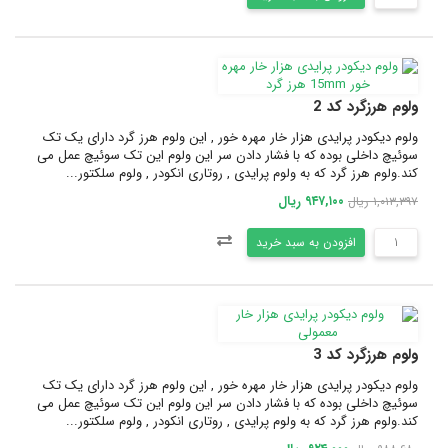
ولوم هرزگرد کد 2
ولوم دیکودر پرایدی هزار خار مهره خور , این ولوم هرز گرد دارای یک تک
سوئیچ داخلی بوده که با فشار دادن سر این ولوم این تک سوئیچ عمل می
کند.ولوم هرز گرد که به ولوم پرایدی , روتاری انکودر , ولوم سلکتور...
۹۴۷,۱۰۰ ریال
۱,۰۱۳,۳۹۷ ریال
افزودن به سبد خرید
ولوم هرزگرد کد 3
ولوم دیکودر پرایدی هزار خار مهره خور , این ولوم هرز گرد دارای یک تک
سوئیچ داخلی بوده که با فشار دادن سر این ولوم این تک سوئیچ عمل می
کند.ولوم هرز گرد که به ولوم پرایدی , روتاری انکودر , ولوم سلکتور...