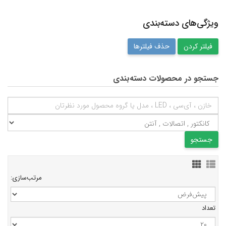
ویژگی‌های دسته‌بندی
حذف فیلترها
جستجو در محصولات دسته‌بندی
مرتب‌سازی:
تعداد