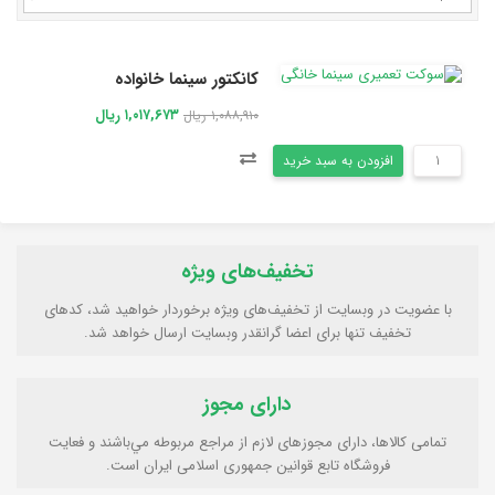
کانکتور سینما خانواده
۱,۰۱۷,۶۷۳ ریال
۱,۰۸۸,۹۱۰ ریال
افزودن به سبد خرید
تخفیف‌های ویژه
با عضویت در وبسایت از تخفیف‌های ویژه برخوردار خواهید شد، کدهای
تخفیف تنها برای اعضا گرانقدر وبسایت ارسال خواهد شد.
دارای مجوز
تمامی كالاها، دارای مجوزهای لازم از مراجع مربوطه مي‌باشند و فعایت
فروشگاه تابع قوانين جمهوری اسلامی ايران است.