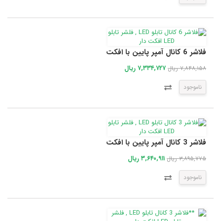
فلاشر 6 کانال آمپر پایین با افکت
۷,۳۳۴,۷۲۷ ریال
۷,۸۴۸,۱۵۸ ریال
ناموجود
فلاشر 3 کانال آمپر پایین با افکت
۳,۶۴۰,۹۱۱ ریال
۳,۸۹۵,۷۷۵ ریال
ناموجود