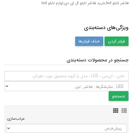
فلاشر تابلو led,خرید فلاشر تابلو ال ای دی,لوازم تابلو led
ویژگی‌های دسته‌بندی
حذف فیلترها
جستجو در محصولات دسته‌بندی
مرتب‌سازی: