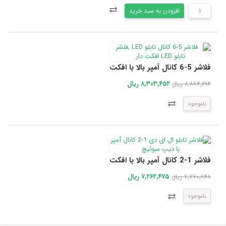
افزودن به سبد خرید
فلاشر 5-6 کانال آمپر بالا با افکت
۸,۳۰۳,۴۵۲ ریال
۸,۸۸۴,۶۹۴ ریال
ناموجود
فلاشر 1-2 کانال آمپر بالا با افکت
۷,۲۶۲,۴۷۵ ریال
۷,۷۷۰,۸۴۸ ریال
ناموجود