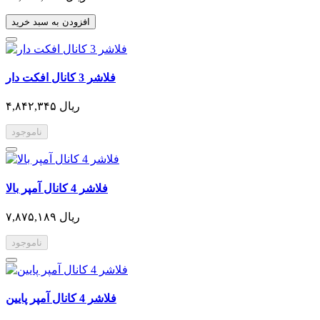
افزودن به سبد خرید
فلاشر 3 کانال افکت دار
۴,۸۴۲,۳۴۵ ریال
ناموجود
فلاشر 4 کانال آمپر بالا
۷,۸۷۵,۱۸۹ ریال
ناموجود
فلاشر 4 کانال آمپر پایین