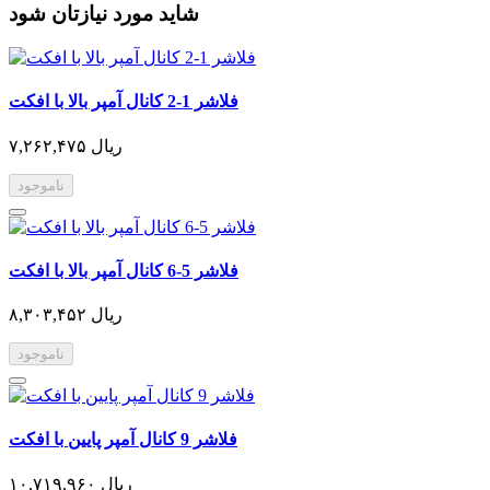
شاید مورد نیازتان شود
فلاشر 1-2 کانال آمپر بالا با افکت
۷,۲۶۲,۴۷۵ ریال
ناموجود
فلاشر 5-6 کانال آمپر بالا با افکت
۸,۳۰۳,۴۵۲ ریال
ناموجود
فلاشر 9 کانال آمپر پایین با افکت
۱۰,۷۱۹,۹۶۰ ریال