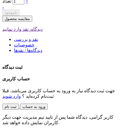
+
تعداد
-
ناموجود
مقایسه محصول
دیدگاه، نقد وارد نمایید
نقد و بررسی
خصوصیات
دیدگاه‌ها / نقدها
ثبت دیدگاه
حساب کاربری
جهت ثبت دیدگاه نیاز به ورود به حساب کاربری می‌باشد، قبلا
ثبت‌نام کرده‌اید ؟
وارد شوید
ورود به حساب
ثبت نام
کاربر گرامی، دیدگاه شما پس از تایید تیم مدیریت جهت دیگر
کاربران نمایش داده خواهد شد.