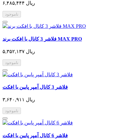
۶,۴۸۵,۴۴۴ ریال
ناموجود
فلاشر 3 کانال با افکت برند MAX PRO
۵,۳۵۲,۱۳۷ ریال
ناموجود
فلاشر 3 کانال آمپر پایین با افکت
۳,۶۴۰,۹۱۱ ریال
ناموجود
فلاشر 6 کانال آمپر پایین با افکت