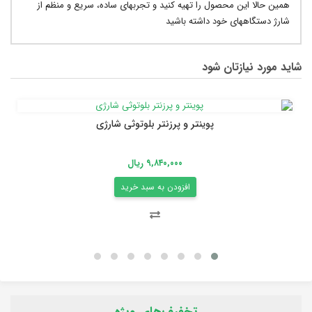
همین حالا این محصول را تهیه کنید و تجربهای ساده، سریع و منظم از
شارژ دستگاههای خود داشته باشید
شاید مورد نیازتان شود
پوینتر و پرزنتر بلوتوثی شارژی
۹,۸۴۰,۰۰۰ ریال
افزودن به سبد خرید