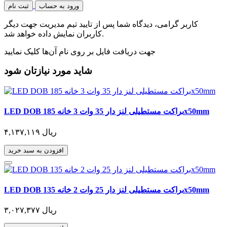
ورود به حساب
ثبت نام
کاربر گرامی، دیدگاه شما پس از تایید تیم مدیریت جهت دیگر
کاربران نمایش داده خواهد شد.
جهت دریافت فایل بر روی نام آن‌ها کلیک نمایید
شاید مورد نیازتان شود
LED DOB براکت مستطیلی لنز دار 35 وات 3 خانه 185x50mm
۴,۱۳۷,۱۱۹ ریال
افزودن به سبد خرید
LED DOB براکت مستطیلی لنز دار 25 وات 2 خانه 135x50mm
۳,۰۲۷,۳۷۷ ریال