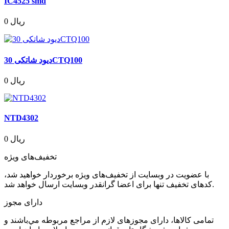
IC4525 smd
0 ریال
دیود شاتکی 30CTQ100
0 ریال
NTD4302
0 ریال
تخفیف‌های ویژه
با عضویت در وبسایت از تخفیف‌های ویژه برخوردار خواهید شد،
کدهای تخفیف تنها برای اعضا گرانقدر وبسایت ارسال خواهد شد.
دارای مجوز
تمامی كالاها، دارای مجوزهای لازم از مراجع مربوطه مي‌باشند و