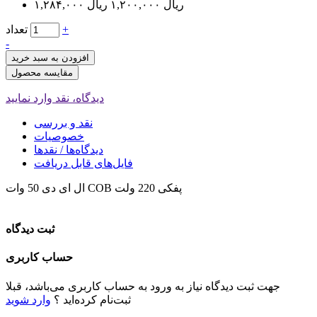
۱,۲۸۴,۰۰۰ ریال
۱,۲۰۰,۰۰۰ ریال
+
تعداد
-
افزودن به سبد خرید
مقایسه محصول
دیدگاه، نقد وارد نمایید
نقد و بررسی
خصوصیات
دیدگاه‌ها / نقدها
فایل‌های قابل دریافت
ال ای دی 50 وات COB پفکی 220 ولت
ثبت دیدگاه
حساب کاربری
جهت ثبت دیدگاه نیاز به ورود به حساب کاربری می‌باشد، قبلا
ثبت‌نام کرده‌اید ؟
وارد شوید