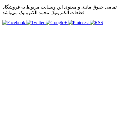
تمامی حقوق مادی و معنوی این وبسایت مربوط به فروشگاه
قطعات الکترونیک محمد الکترونیک می‌باشد