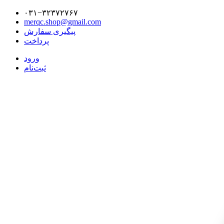
۰۳۱−۳۲۳۷۲۷۶۷
merqc.shop@gmail.com
پیگیری سفارش
پرداخت
ورود
ثبت‌نام