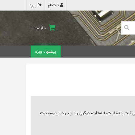
ثبت‌نام
ورود
۰ آیتم - ۰
پیشنهاد ویژه
ثبت شده است، لطفا آیتم دیگری را نیز جهت مقایسه ثبت