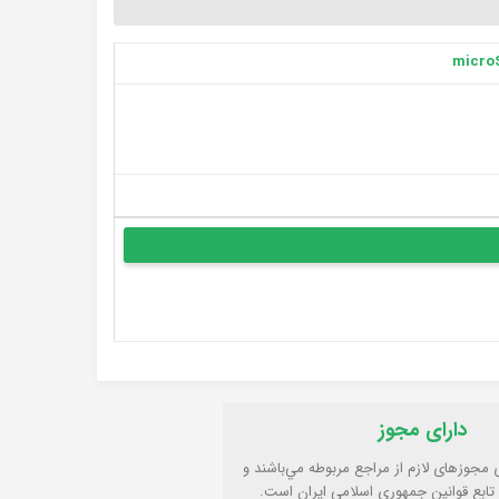
دارای مجوز
ی مجوزهای لازم از مراجع مربوطه مي‌باشند و
تابع قوانين جمهوری اسلامی ايران است.