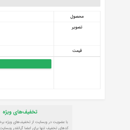
محصول
تصویر
قیمت
تخفیف‌های ویژه
با عضویت در وبسایت از تخفیف‌های ویژه برخ
کدهای تخفیف تنها برای اعضا گرانقدر وبسایت