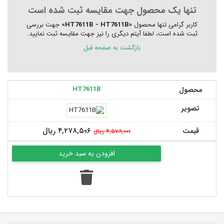
تنها یک محصول جهت مقایسه ثبت شده است
کاربر گرامی تنها محصول
«HT7611B - HT7611B»
جهت بررسی
ثبت شده است، لطفا آیتم دیگری را نیز جهت مقایسه ثبت نمایید.
بازگشت به صفحه قبل
HT7611B
محصول
تصویر
۴,۲۷۸,۵۰۶ ریال
قیمت
۴,۵۷۸,۰۰۱ ریال