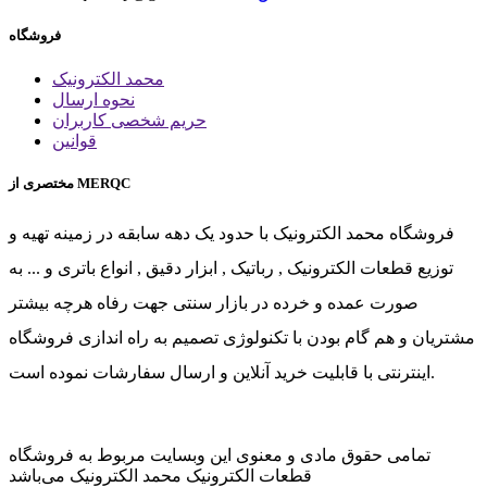
فروشگاه
محمد الکترونیک
نحوه ارسال
حریم شخصی کاربران
قوانین
مختصری از MERQC
فروشگاه محمد الکترونیک با حدود یک دهه سابقه در زمینه تهیه و
توزیع قطعات الکترونیک , رباتیک , ابزار دقیق , انواع باتری و ... به
صورت عمده و خرده در بازار سنتی جهت رفاه هرچه بیشتر
مشتریان و هم گام بودن با تکنولوژی تصمیم به راه اندازی فروشگاه
اینترنتی با قابلیت خرید آنلاین و ارسال سفارشات نموده است.
تمامی حقوق مادی و معنوی این وبسایت مربوط به فروشگاه
قطعات الکترونیک محمد الکترونیک می‌باشد