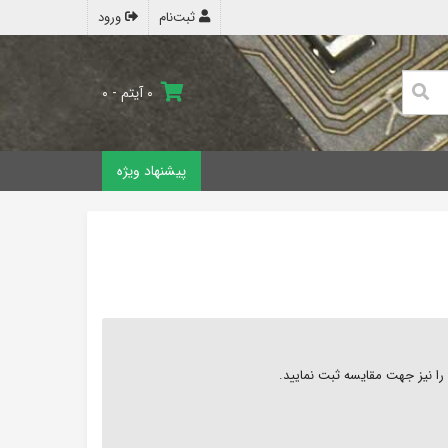
ثبت‌نام
ورود
۰ آیتم - ۰
پیشنهاد ویژه
 نیز جهت مقایسه ثبت نمایید.