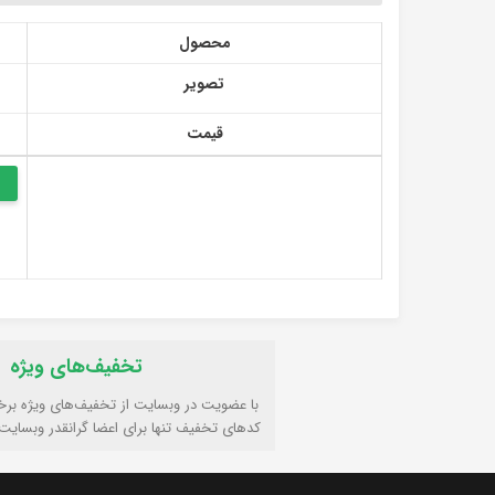
محصول
تصویر
قیمت
تخفیف‌های ویژه
با عضویت در وبسایت از تخفیف‌های ویژه برخ
کدهای تخفیف تنها برای اعضا گرانقدر وبسایت