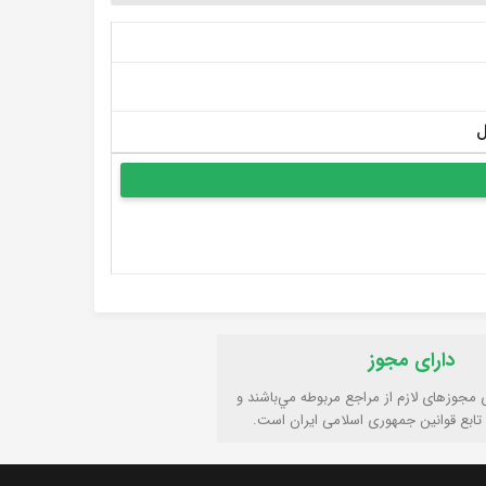
دارای مجوز
ی مجوزهای لازم از مراجع مربوطه مي‌باشند و
تابع قوانين جمهوری اسلامی ايران است.