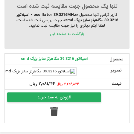
تنها یک محصول جهت مقایسه ثبت شده است
کاربر گرامی تنها محصول
«oscillator 39.3216MHz - اسیلاتور
39.3216 مگاهرتز سایز بزرگ smd»
جهت بررسی ثبت شده است،
لطفا آیتم دیگری را نیز جهت مقایسه ثبت نمایید.
بازگشت به صفحه قبل
اسیلاتور 39.3216 مگاهرتز سایز بزرگ smd
محصول
تصویر
۲,۰۸۱,۱۴۴ ریال
قیمت
۲,۲۲۶,۸۲۴ ریال