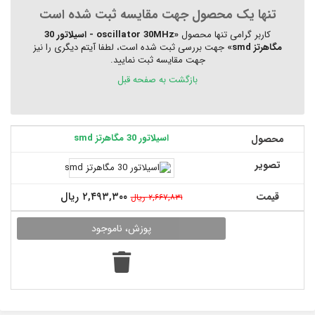
تنها یک محصول جهت مقایسه ثبت شده است
کاربر گرامی تنها محصول
«oscillator 30MHz - اسیلاتور 30
مگاهرتز smd»
جهت بررسی ثبت شده است، لطفا آیتم دیگری را نیز
جهت مقایسه ثبت نمایید.
بازگشت به صفحه قبل
اسیلاتور 30 مگاهرتز smd
محصول
تصویر
۲,۴۹۳,۳۰۰ ریال
قیمت
۲,۶۶۷,۸۳۱ ریال