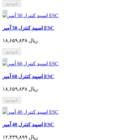
ناموجود
اسپید کنترل 50 آمپر ESC
۱۸,۶۵۹,۸۳۸ ریال
ناموجود
اسپید کنترل 60 آمپر ESC
۱۸,۶۵۹,۸۳۸ ریال
ناموجود
اسپید کنترل 40 آمپر ESC
۱۲,۴۳۹,۸۹۹ ریال