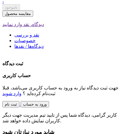
-
ناموجود
مقایسه محصول
دیدگاه، نقد وارد نمایید
نقد و بررسی
خصوصیات
دیدگاه‌ها / نقدها
ثبت دیدگاه
حساب کاربری
جهت ثبت دیدگاه نیاز به ورود به حساب کاربری می‌باشد، قبلا
ثبت‌نام کرده‌اید ؟
وارد شوید
ورود به حساب
ثبت نام
کاربر گرامی، دیدگاه شما پس از تایید تیم مدیریت جهت دیگر
کاربران نمایش داده خواهد شد.
شاید مورد نیازتان شود