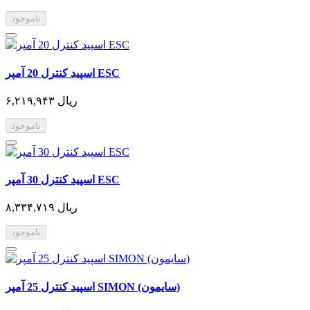
ناموجود
اسپید کنترل 20 آمپر ESC
۶,۲۱۹,۹۴۳ ریال
ناموجود
اسپید کنترل 30 آمپر ESC
۸,۳۳۴,۷۱۹ ریال
ناموجود
اسپید کنترل 25 آمپر SIMON (سایمون)