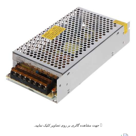
جهت مشاهده گالری بر روی تصاویر کلیک نمایید.